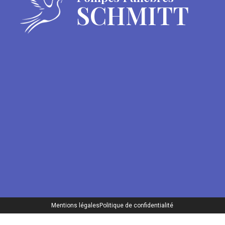
SCHMITT
Mentions légales
Politique de confidentialité