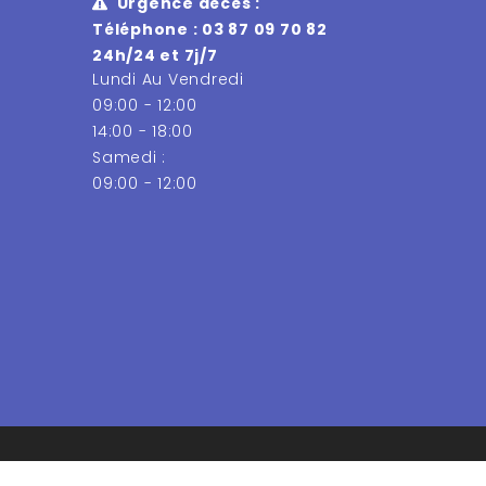
Urgence décès :
Téléphone : 03 87 09 70 82
24h/24 et 7j/7
Lundi Au Vendredi
09:00 - 12:00
14:00 - 18:00
Samedi :
09:00 - 12:00