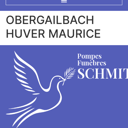
OBERGAILBACH
HUVER MAURICE
Pompes
Funèbres
SCHMI