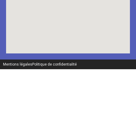
Mentions légales
Politique de confidentialité