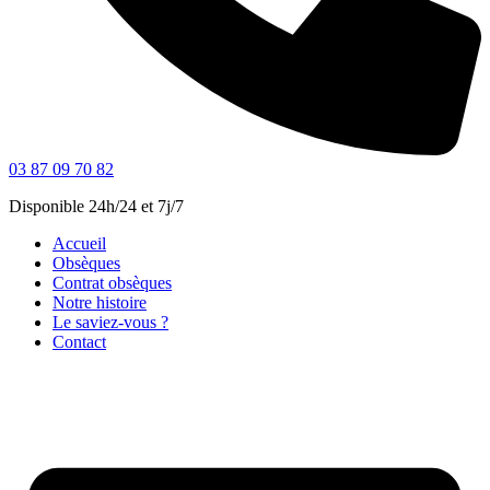
03 87 09 70 82
Disponible 24h/24 et 7j/7
Accueil
Obsèques
Contrat obsèques
Notre histoire
Le saviez-vous ?
Contact