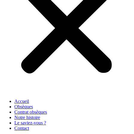
Accueil
Obsèques
Contrat obsèques
Notre histoire
Le saviez-vous ?
Contact