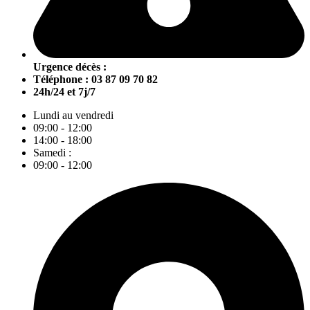
Urgence décès :
Téléphone : 03 87 09 70 82
24h/24 et 7j/7
Lundi au vendredi
09:00 - 12:00
14:00 - 18:00
Samedi :
09:00 - 12:00