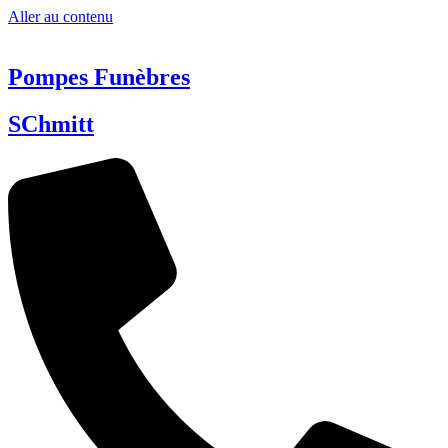
Aller au contenu
Pompes Funèbres
SChmitt