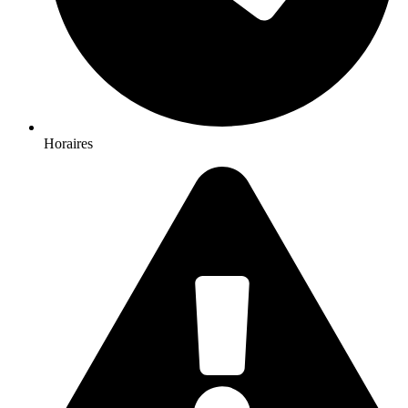
Horaires