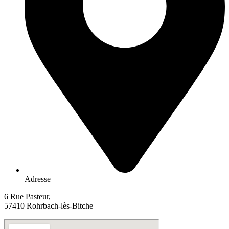
Adresse
6 Rue Pasteur,
57410 Rohrbach-lès-Bitche